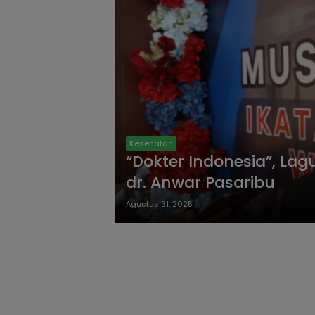
Kesehatan
“Dokter Indonesia”, La
dr. Anwar Pasaribu
Agustus 31, 2025