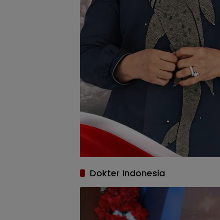
Dokter Indonesia