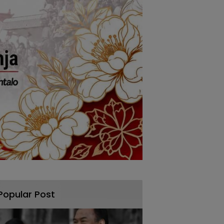
Popular Post