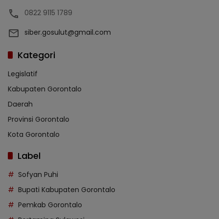
0822 9115 1789
siber.gosulut@gmail.com
Kategori
Legislatif
Kabupaten Gorontalo
Daerah
Provinsi Gorontalo
Kota Gorontalo
Label
Sofyan Puhi
Bupati Kabupaten Gorontalo
Pemkab Gorontalo