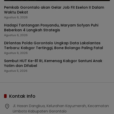
Pemkab Gorontalo akan Gelar Job Fit Eselon II Dalam
Waktu Dekat
Agustus 6, 2026
Hadapi Tantangan Posyandu, Maryam Sofyan Puhi
Beberkan 4 Langkah Strategis
Agustus 6, 2026
Dirlantas Polda Gorontalo Ungkap Data Lakalantas
Terbaru: Kabgor Tertinggi, Bone Bolango Paling Fatal
Agustus 6, 2026
Sambut HUT Ke-81 RI, Kemenag Kabgor Santuni Anak
Yatim dan Difabel
Agustus 5, 2026
Kontak Info
Jl. Hasan Dangkua, Kelurahan Kayumerah, Kecamatan
Limboto Kabupaten Gorontalo