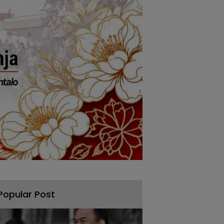
Popular Post