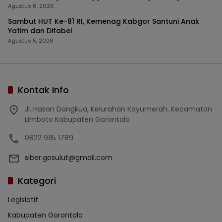
Agustus 6, 2026
Sambut HUT Ke-81 RI, Kemenag Kabgor Santuni Anak
Yatim dan Difabel
Agustus 5, 2026
Kontak Info
Jl. Hasan Dangkua, Kelurahan Kayumerah, Kecamatan
Limboto Kabupaten Gorontalo
0822 9115 1789
siber.gosulut@gmail.com
Kategori
Legislatif
Kabupaten Gorontalo