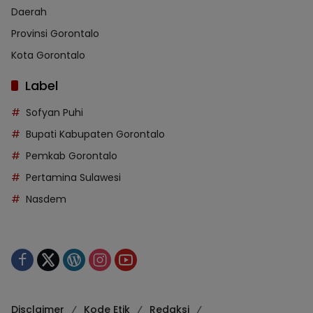
Daerah
Provinsi Gorontalo
Kota Gorontalo
Label
Sofyan Puhi
Bupati Kabupaten Gorontalo
Pemkab Gorontalo
Pertamina Sulawesi
Nasdem
Disclaimer
Kode Etik
Redaksi